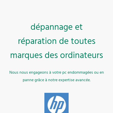
dépannage et
réparation de toutes
marques des ordinateurs
Nous nous engageons à votre pc endommagées ou en
panne grâce à notre expertise avancée.