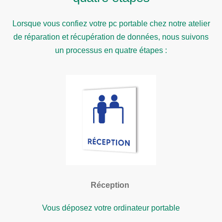
Lorsque vous confiez votre pc portable chez notre atelier
de réparation et récupération de données, nous suivons
un processus en quatre étapes :
Réception
Vous déposez votre ordinateur portable