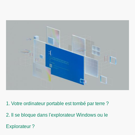
1. Votre ordinateur portable est tombé par terre ?
2. Il se bloque dans l'explorateur Windows ou le
Explorateur ?