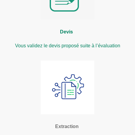
Devis
Vous validez le devis proposé suite à l’évaluation
Extraction