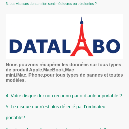
3. Les vitesses de transfert sont médiocres ou très lentes ?
Nous pouvons récupérer les données sur tous types
de produit Apple,MacBook,Mac
mini,iMac,iPhone,pour tous types de pannes et toutes
modèles.
4. Votre disque dur non reconnu par ordianteur portable ?
5. Le disque dur n'est plus détecté par l'ordinateur
portable?