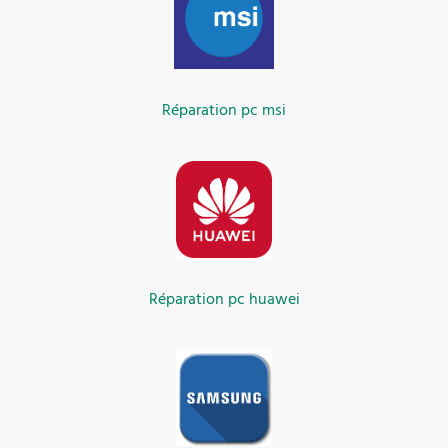
Réparation pc msi
Réparation pc huawei