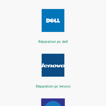
Réparation pc dell
Réparation pc lenovo