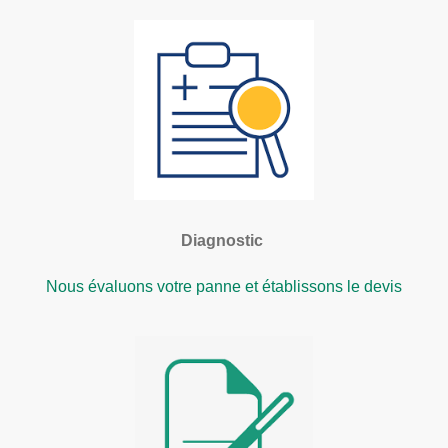
Diagnostic
Nous évaluons votre panne et établissons le devis