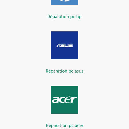
Réparation pc hp
Réparation pc asus
Réparation pc acer